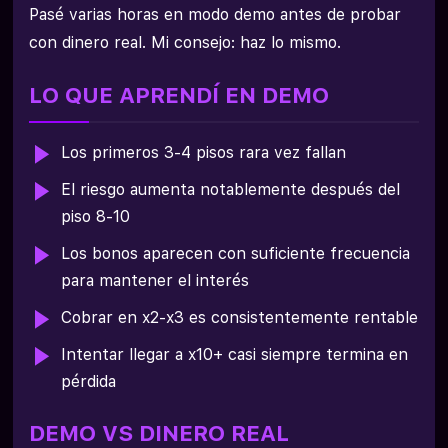
Pasé varias horas en modo demo antes de probar
con dinero real. Mi consejo: haz lo mismo.
LO QUE APRENDÍ EN DEMO
Los primeros 3-4 pisos rara vez fallan
El riesgo aumenta notablemente después del
piso 8-10
Los bonos aparecen con suficiente frecuencia
para mantener el interés
Cobrar en x2-x3 es consistentemente rentable
Intentar llegar a x10+ casi siempre termina en
pérdida
DEMO VS DINERO REAL