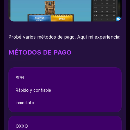
Probé varios métodos de pago. Aquí mi experiencia:
MÉTODOS DE PAGO
SPEI
Rápido y confiable
Inmediato
OXXO