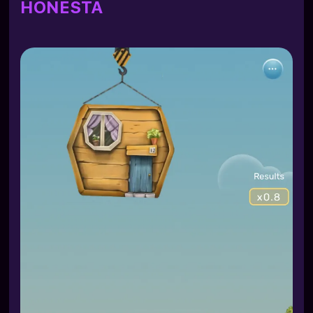
HONESTA