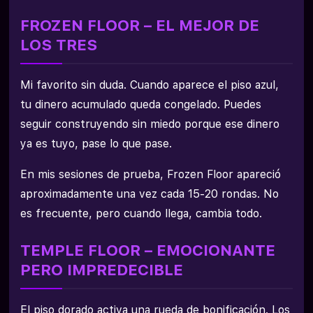
FROZEN FLOOR – EL MEJOR DE
LOS TRES
Mi favorito sin duda. Cuando aparece el piso azul,
tu dinero acumulado queda congelado. Puedes
seguir construyendo sin miedo porque ese dinero
ya es tuyo, pase lo que pase.
En mis sesiones de prueba, Frozen Floor apareció
aproximadamente una vez cada 15-20 rondas. No
es frecuente, pero cuando llega, cambia todo.
TEMPLE FLOOR – EMOCIONANTE
PERO IMPREDECIBLE
El piso dorado activa una rueda de bonificación. Los