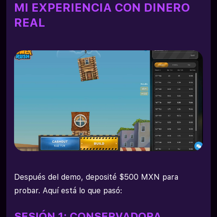
MI EXPERIENCIA CON DINERO
REAL
Después del demo, deposité $500 MXN para
probar. Aquí está lo que pasó:
SESIÓN 1: CONSERVADORA