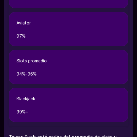
Aviator
97%
Slots promedio
94%-96%
Blackjack
99%+