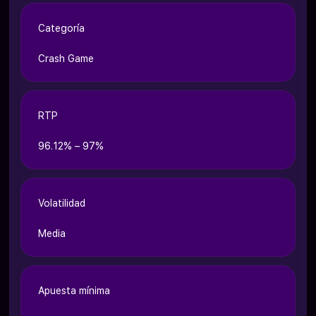
Categoría
Crash Game
RTP
96.12% – 97%
Volatilidad
Media
Apuesta mínima