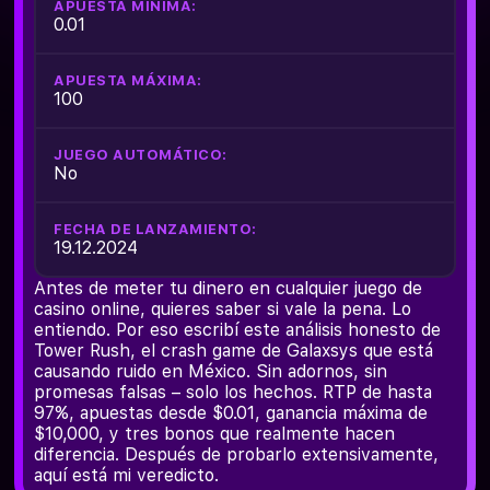
APUESTA MÍNIMA:
0.01
APUESTA MÁXIMA:
100
JUEGO AUTOMÁTICO:
No
FECHA DE LANZAMIENTO:
19.12.2024
Antes de meter tu dinero en cualquier juego de
casino online, quieres saber si vale la pena. Lo
entiendo. Por eso escribí este análisis honesto de
Tower Rush, el crash game de Galaxsys que está
causando ruido en México. Sin adornos, sin
promesas falsas – solo los hechos. RTP de hasta
97%, apuestas desde $0.01, ganancia máxima de
$10,000, y tres bonos que realmente hacen
diferencia. Después de probarlo extensivamente,
aquí está mi veredicto.