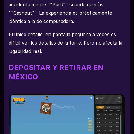
accidentalmente ""Build"" cuando querías
""Cashout"". La experiencia es prácticamente
idéntica a la de computadora.
El único detalle: en pantalla pequeña a veces es
difícil ver los detalles de la torre. Pero no afecta la
jugabilidad real.
DEPOSITAR Y RETIRAR EN
MÉXICO